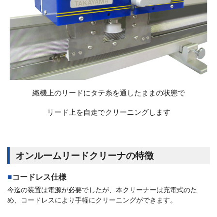
織機上のリードにタテ糸を通したままの状態で
リード上を自走でクリーニングします
オンルームリードクリーナの特徴
コードレス仕様
今迄の装置は電源が必要でしたが、本クリーナーは充電式のた
め、コードレスにより手軽にクリーニングができます。