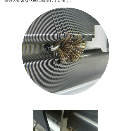
荷時の正常な状態に回復しています。