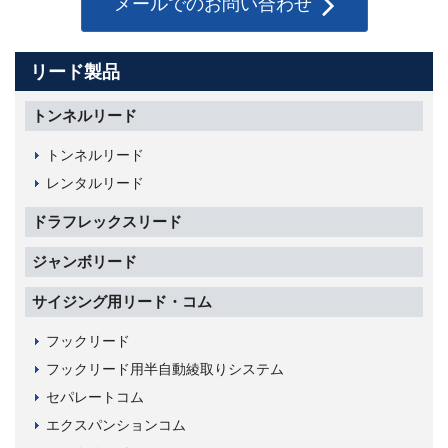
メールでのお問い合わせ
リード製品
トンネルリード
トンネルリード
レンタルリード
ドラフレックスリード
ジャンボリード
サイジング用リード・コム
フックリード
フックリード用半自動綾取りシステム
セパレートコム
エクスパンションコム