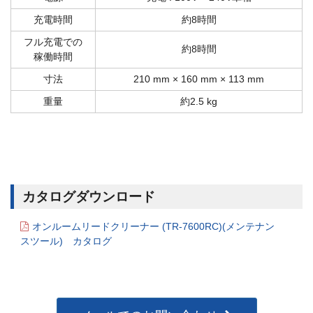
充電時間
約8時間
フル充電での
約8時間
稼働時間
寸法
210 mm × 160 mm × 113 mm
重量
約2.5 kg
カタログダウンロード
オンルームリードクリーナー (TR-7600RC)(メンテナン
スツール) カタログ