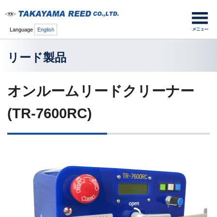
Language
English
リード製品
オンルームリードクリーナー
(TR-7600RC)