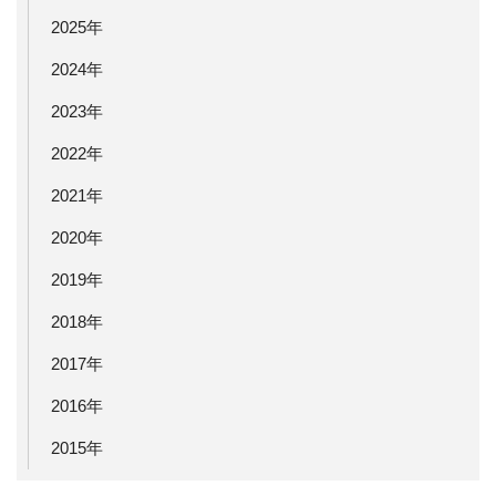
2025年
2024年
2023年
2022年
2021年
2020年
2019年
2018年
2017年
2016年
2015年