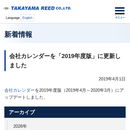
Language
English
新着情報
会社カレンダーを「2019年度版」に更新し
ました
2019年4月1日
会社カレンダー
を2019年度版（2019年4月～2020年3月）にア
ップデートしました。
アーカイブ
2026年