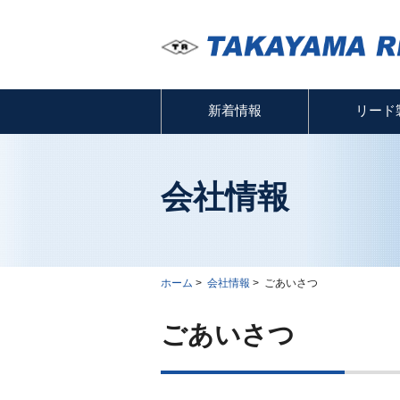
新着情報
リード
会社情報
ホーム
>
会社情報
>
ごあいさつ
ごあいさつ