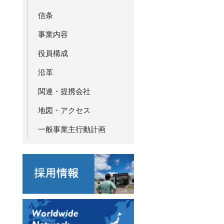
信条
事業内容
役員構成
沿革
関連・提携会社
地図・アクセス
一般事業主行動計画