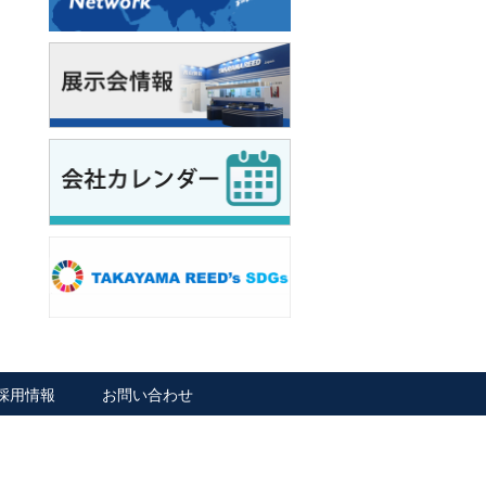
採用情報
お問い合わせ