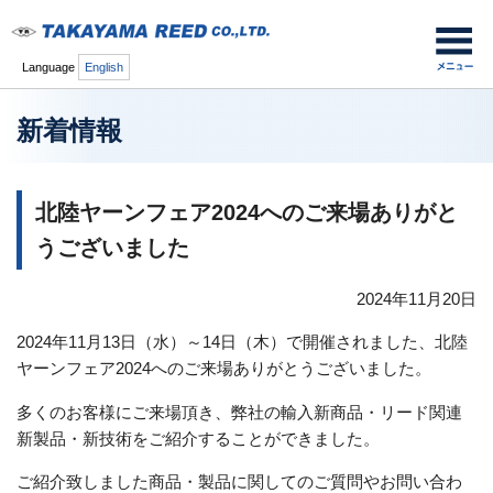
Language
English
新着情報
北陸ヤーンフェア2024へのご来場ありがと
うございました
2024年11月20日
2024年11月13日（水）～14日（木）で開催されました、北陸
ヤーンフェア2024へのご来場ありがとうございました。
多くのお客様にご来場頂き、弊社の輸入新商品・リード関連
新製品・新技術をご紹介することができました。
ご紹介致しました商品・製品に関してのご質問やお問い合わ