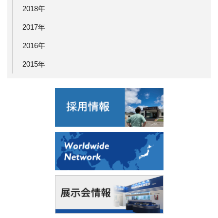
2018年
2017年
2016年
2015年