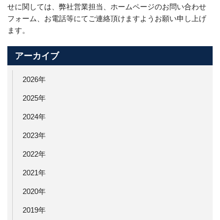
せに関しては、弊社営業担当、ホームページのお問い合わせ
フォーム、お電話等にてご連絡頂けますようお願い申し上げ
ます。
アーカイブ
2026年
2025年
2024年
2023年
2022年
2021年
2020年
2019年