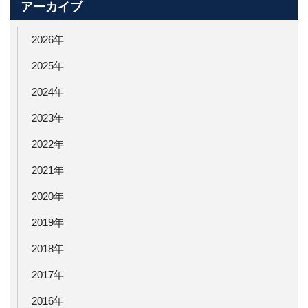
アーカイブ
2026年
2025年
2024年
2023年
2022年
2021年
2020年
2019年
2018年
2017年
2016年