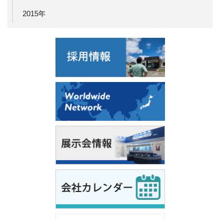
2015年