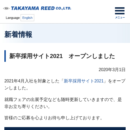
Language
English
新着情報
新卒採用サイト2021 オープンしました
2020年3月1日
2021年4月入社を対象とした「
新卒採用サイト2021
」をオープ
ンしました。
就職フェアの出展予定なども随時更新していきますので、是
非お立ち寄りください。
皆様のご応募を心よりお待ち申し上げております。