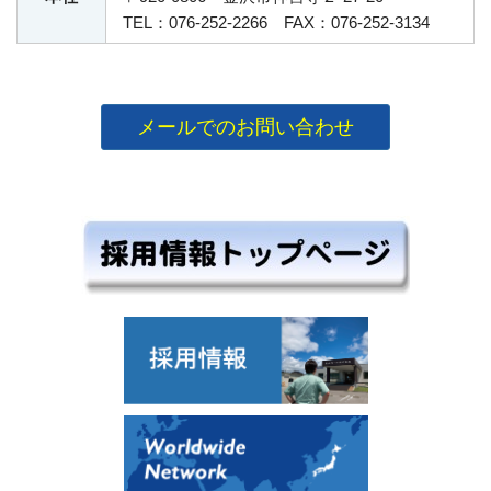
TEL：076-252-2266 FAX：076-252-3134
メールでのお問い合わせ