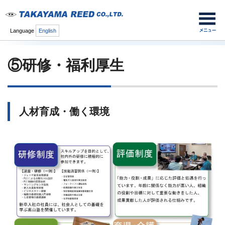
Language
English
⑤研修・福利厚生
人材育成・働く環境