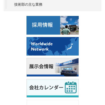
技術部の主な業務