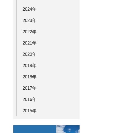
2024年
2023年
2022年
2021年
2020年
2019年
2018年
2017年
2016年
2015年