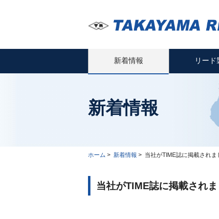
新着情報
リード
新着情報
ホーム
>
新着情報
>
当社がTIME誌に掲載されま
当社がTIME誌に掲載され