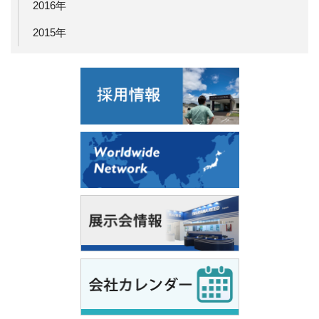
2016年
2015年