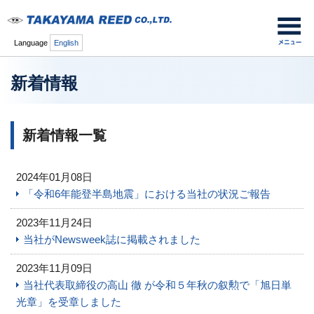
Language
English
新着情報
新着情報一覧
2024年01月08日
「令和6年能登半島地震」における当社の状況ご報告
2023年11月24日
当社がNewsweek誌に掲載されました
2023年11月09日
当社代表取締役の高山 徹 が令和５年秋の叙勲で「旭日単
光章」を受章しました