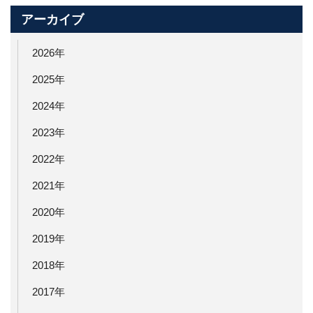
アーカイブ
2026年
2025年
2024年
2023年
2022年
2021年
2020年
2019年
2018年
2017年