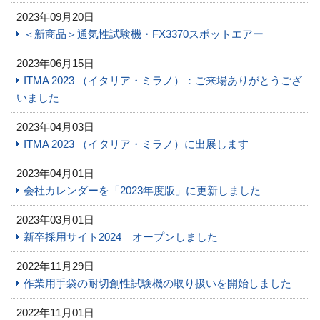
2023年09月20日
＜新商品＞通気性試験機・FX3370スポットエアー
2023年06月15日
ITMA 2023 （イタリア・ミラノ）：ご来場ありがとうござ
いました
2023年04月03日
ITMA 2023 （イタリア・ミラノ）に出展します
2023年04月01日
会社カレンダーを「2023年度版」に更新しました
2023年03月01日
新卒採用サイト2024 オープンしました
2022年11月29日
作業用手袋の耐切創性試験機の取り扱いを開始しました
2022年11月01日