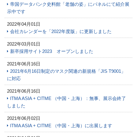
帝国データバンク史料館「老舗の姿」にパネルにて紹介展
示中です
2022年04月01日
会社カレンダーを「2022年度版」に更新しました
2022年03月01日
新卒採用サイト2023 オープンしました
2021年06月16日
2021年6月16日制定のマスク関連の新規格「JIS T9001」
に対応
2021年06月16日
ITMA ASIA + CITME （中国・上海）：無事、展示会終了
しました
2021年06月02日
ITMA ASIA + CITME （中国・上海）に出展します