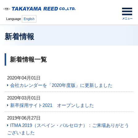
Language
English
新着情報
新着情報一覧
2020年04月01日
会社カレンダーを「2020年度版」に更新しました
2020年03月01日
新卒採用サイト2021 オープンしました
2019年06月27日
ITMA 2019（スペイン・バルセロナ）：ご来場ありがとう
ございました