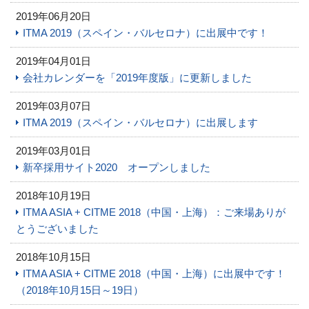
2019年06月20日
ITMA 2019（スペイン・バルセロナ）に出展中です！
2019年04月01日
会社カレンダーを「2019年度版」に更新しました
2019年03月07日
ITMA 2019（スペイン・バルセロナ）に出展します
2019年03月01日
新卒採用サイト2020 オープンしました
2018年10月19日
ITMA ASIA + CITME 2018（中国・上海）：ご来場ありが
とうございました
2018年10月15日
ITMA ASIA + CITME 2018（中国・上海）に出展中です！
（2018年10月15日～19日）