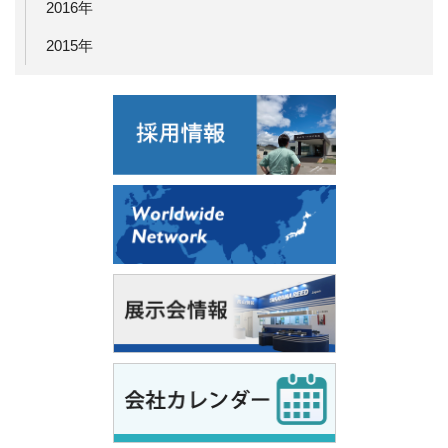
2016年
2015年