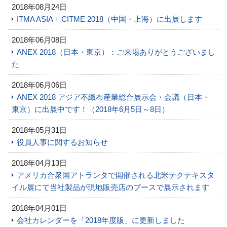
2018年08月24日
ITMA ASIA + CITME 2018（中国・上海）に出展します
2018年06月08日
ANEX 2018（日本・東京）：ご来場ありがとうございまし
た
2018年06月06日
ANEX 2018 アジア不織布産業総合展示会・会議（日本・
東京）に出展中です！（2018年6月5日～8日）
2018年05月31日
役員人事に関するお知らせ
2018年04月13日
アメリカ合衆国アトランタで開催される北米テクテキスタ
イル展にて当社製品が現地販売店のブースで展示されます
2018年04月01日
会社カレンダーを「2018年度版」に更新しました