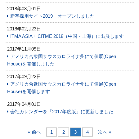
2018年03月01日
新卒採用サイト2019 オープンしました
2018年02月23日
ITMA ASIA + CITME 2018（中国・上海）に出展します
2017年11月09日
アメリカ合衆国サウスカロライナ州にて個展(Open
House)を開催しました
2017年09月22日
アメリカ合衆国サウスカロライナ州にて個展(Open
House)を開催します
2017年04月01日
会社カレンダーを「2017年度版」に更新しました
« 前へ
1
2
3
4
次へ »