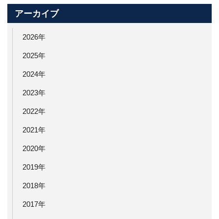
アーカイブ
2026年
2025年
2024年
2023年
2022年
2021年
2020年
2019年
2018年
2017年