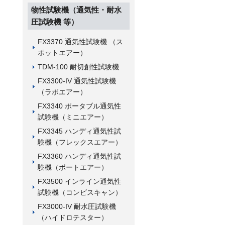
物性試験機（通気性・耐水
圧試験機 等）
FX3370 通気性試験機 （ス
ポットエアー）
TDM-100 耐切創性試験機
FX3300-IV 通気性試験機
（ラボエアー）
FX3340 ポータブル通気性
試験機（ミニエアー）
FX3345 ハンディ通気性試
験機（フレックスエアー）
FX3360 ハンディ通気性試
験機（ポートエアー）
FX3500 インライン通気性
試験機（コンビスキャン）
FX3000-IV 耐水圧試験機
（ハイドロテスター）