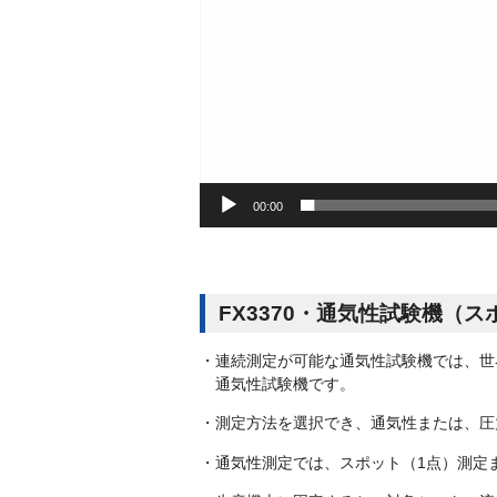
00:00
FX3370・通気性試験機（
・連続測定が可能な通気性試験機では、世界最
通気性試験機です。
・測定方法を選択でき、通気性または、圧
・通気性測定では、スポット（1点）測定