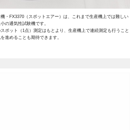
機・FX3370（スポットエアー）は、これまで生産機上では難しい
最小の通気性試験機です。
スポット（1点）測定はもとより、生産機上で連続測定も行うこと
化を進めることも期待できます。