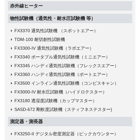
赤外線ヒーター
物性試験機（通気性・耐水圧試験機 等）
FX3370 通気性試験機 （スポットエアー）
TDM-100 耐切創性試験機
FX3300-IV 通気性試験機（ラボエアー）
FX3340 ポータブル通気性試験機（ミニエアー）
FX3345 ハンディ通気性試験機（フレックスエアー）
FX3360 ハンディ通気性試験機（ポートエアー）
FX3500 インライン通気性試験機（コンビスキャン）
FX3000-IV 耐水圧試験機（ハイドロテスター）
FX3180 透湿度試験機（カップマスター）
SASD-672 剛軟度試験機（スティフネステスター)
測定器・測長器
FX3250-II デジタル密度測定器（ピックカウンター）